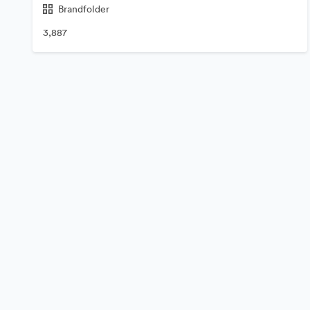
Brandfolder
3,887