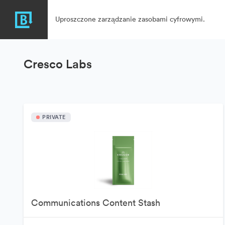
Uproszczone zarządzanie zasobami cyfrowymi.
Cresco Labs
PRIVATE
Communications Content Stash