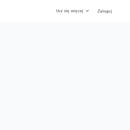
Ucz się więcej
Zaloguj